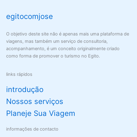
egitocomjose
O objetivo deste site não é apenas mais uma plataforma de
viagens, mas também um serviço de consultoria,
acompanhamento, é um conceito originalmente criado
como forma de promover o turismo no Egito.
links rápidos
introdução
Nossos serviços
Planeje Sua Viagem
informações de contacto