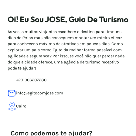
Oi! Eu Sou JOSE, Guia De Turismo
As veces muitos viajantes escolhem o destino para tirar uns
dias de férias mas não conseguem montar um roteiro eficaz
para conhecer o máximo de atrativos em poucos dias. Como
explorar um pais como Egito da melhor forma possível com
agilidade e segurança? Por isso, se você não quer perder nada
do que a cidade oferece, uma agência de turismo receptivo
pode te ajudar!
+201006207280
info@egitocomjose.com
Cairo
Como podemos te ajudar?