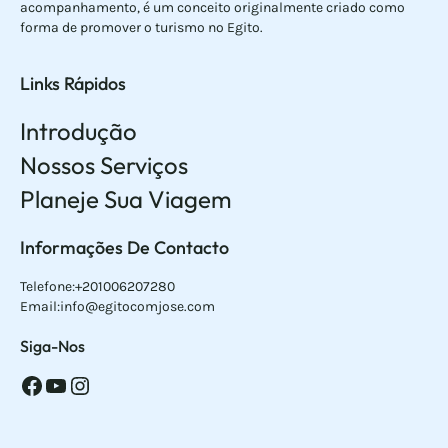
acompanhamento, é um conceito originalmente criado como
forma de promover o turismo no Egito.
Links Rápidos
Introdução
Nossos Serviços
Planeje Sua Viagem
Informações De Contacto
Telefone:+201006207280
Email:info@egitocomjose.com
Siga-Nos