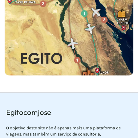
Egitocomjose
O objetivo deste site não é apenas mais uma plataforma de
viagens, mas também um serviço de consultoria,