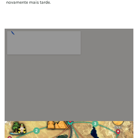
novamente mais tarde.