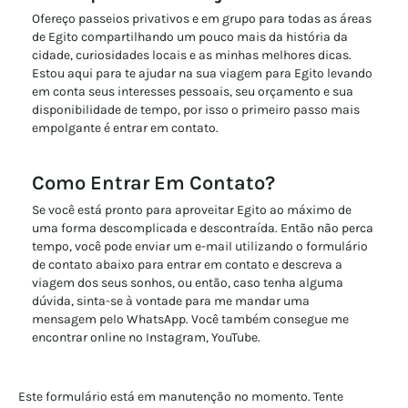
Ofereço passeios privativos e em grupo para todas as áreas
de Egito compartilhando um pouco mais da história da
cidade, curiosidades locais e as minhas melhores dicas.
Estou aqui para te ajudar na sua viagem para Egito levando
em conta seus interesses pessoais, seu orçamento e sua
disponibilidade de tempo, por isso o primeiro passo mais
empolgante é entrar em contato.
Como Entrar Em Contato?
Se você está pronto para aproveitar Egito ao máximo de
uma forma descomplicada e descontraída. Então não perca
tempo, você pode enviar um e-mail utilizando o formulário
de contato abaixo para entrar em contato e descreva a
viagem dos seus sonhos, ou então, caso tenha alguma
dúvida, sinta-se à vontade para me mandar uma
mensagem pelo WhatsApp. Você também consegue me
encontrar online no Instagram, YouTube.
Este formulário está em manutenção no momento. Tente